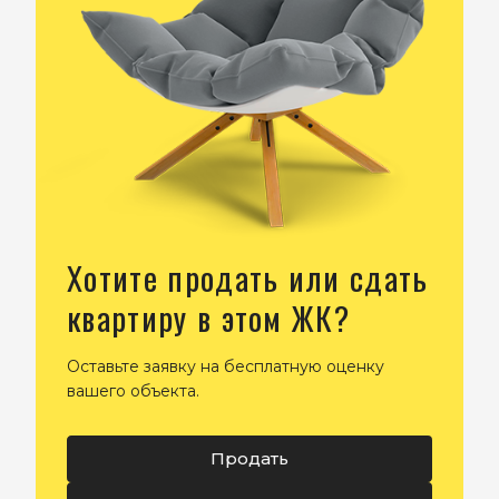
Хотите продать или сдать
квартиру в этом ЖК?
Оставьте заявку на бесплатную оценку
вашего объекта.
Продать