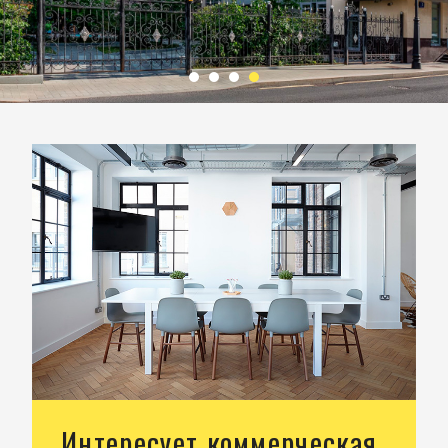
Интересует коммерческая