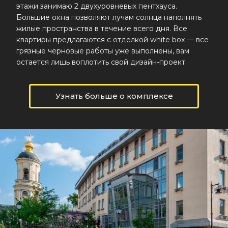
этажи занимаю 2 двухуровневых пентхауса.
Большие окна позволяют лучам солнца наполнять
жилые пространства в течение всего дня. Все
квартиры предлагаются с отделкой white box — все
грязные черновые работы уже выполнены, вам
остается лишь воплотить свой дизайн-проект.
Узнать больше о комплексе