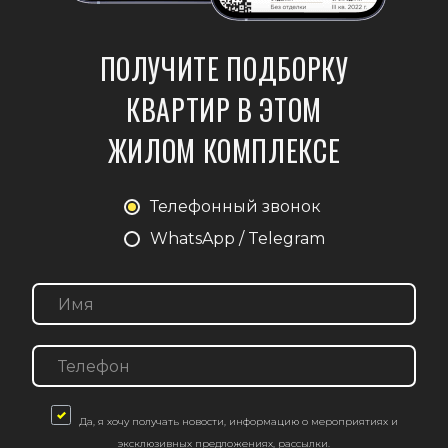
ПОЛУЧИТЕ ПОДБОРКУ
КВАРТИР В ЭТОМ
ЖИЛОМ КОМПЛЕКСЕ
Телефонный звонок
WhatsApp / Telegram
Да, я хочу получать новости, информацию о мероприятиях и
эксклюзивных предложениях, рассылки.