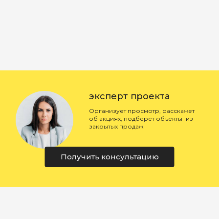
эксперт проекта
Организует просмотр, расскажет
об акциях, подберет объекты из
закрытых продаж
Получить консультацию