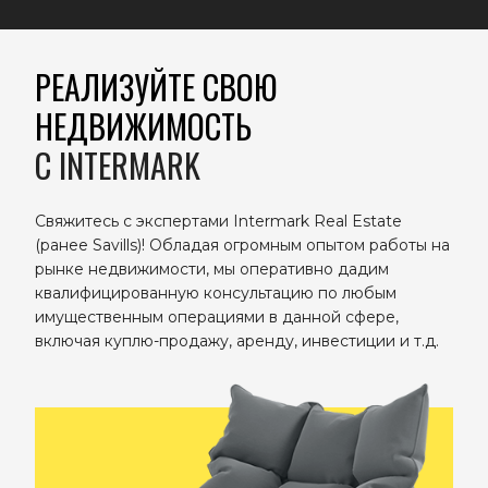
РЕАЛИЗУЙТЕ СВОЮ
НЕДВИЖИМОСТЬ
C INTERMARK
Свяжитесь с экспертами Intermark Real Estate
(ранее Savills)! Обладая огромным опытом работы на
рынке недвижимости, мы оперативно дадим
квалифицированную консультацию по любым
имущественным операциями в данной сфере,
включая куплю-продажу, аренду, инвестиции и т.д.