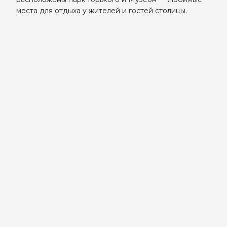
места для отдыха у жителей и гостей столицы.