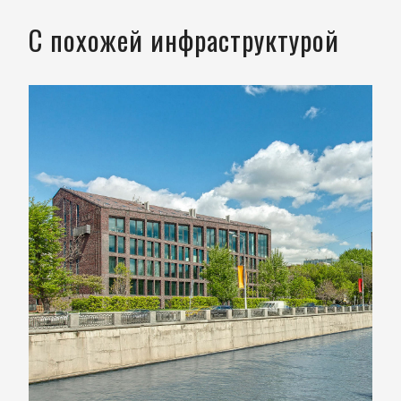
С похожей инфраструктурой